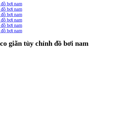
co giãn tùy chỉnh đồ bơi nam