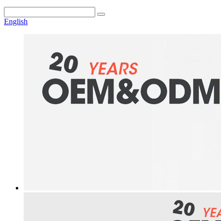
English