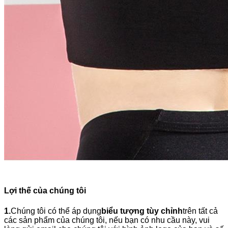
Lợi thế của chúng tôi
1.
Chúng tôi có thể áp dụng
biểu tượng tùy chỉnh
trên tất cả
các sản phẩm của chúng tôi, nếu bạn có nhu cầu này, vui