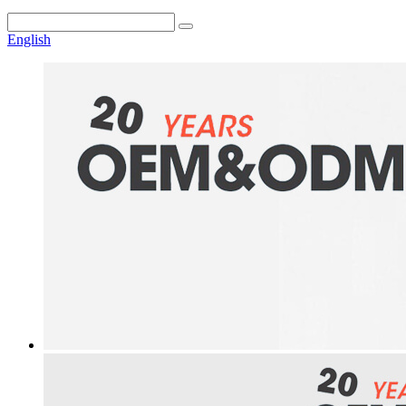
English