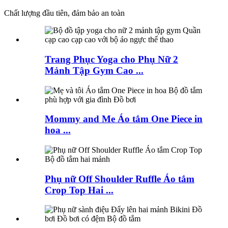
Chất lượng đầu tiên, đảm bảo an toàn
Trang Phục Yoga cho Phụ Nữ 2
Mảnh Tập Gym Cao ...
Mommy and Me Áo tắm One Piece in
hoa ...
Phụ nữ Off Shoulder Ruffle Áo tắm
Crop Top Hai ...