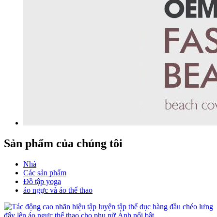
Sản phẩm của chúng tôi
Nhà
Các sản phẩm
Đồ tập yoga
áo ngực và áo thể thao