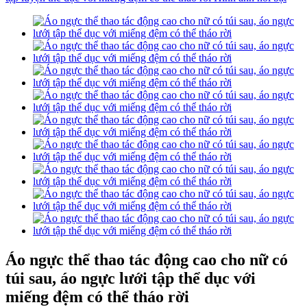
Áo ngực thể thao tác động cao cho nữ có
túi sau, áo ngực lưới tập thể dục với
miếng đệm có thể tháo rời