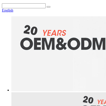
English