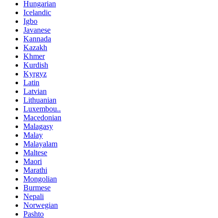
Hungarian
Icelandic
Igbo
Javanese
Kannada
Kazakh
Khmer
Kurdish
Kyrgyz
Latin
Latvian
Lithuanian
Luxembou..
Macedonian
Malagasy
Malay
Malayalam
Maltese
Maori
Marathi
Mongolian
Burmese
Nepali
Norwegian
Pashto