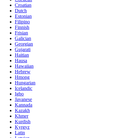
Croatian
Dutch
Estonian
Filipino
Finnish
Frisian
Galician
Georgian
Gujarati
Haitian
Hausa
Hawaiian
Hebrew
Hmong
Hungarian
Icelandic
Igbo
Javanese
Kannada
Kazakh
Khmer
Kurdish
Kyrgyz
Latin