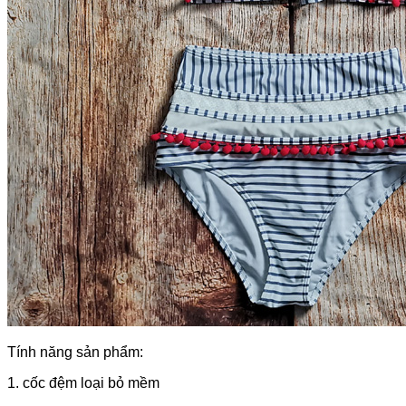
Tính năng sản phẩm:
1. cốc đệm loại bỏ mềm