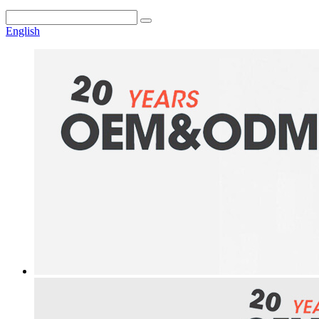
English