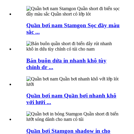
Quần bơi nam Stamgon Sọc đầy màu
sắc ...
Bán buôn dứa in nhanh khô tùy
chỉnh dr ...
Quần bơi nam Quần bơi nhanh khô
với lưới ...
Quần bơi Stamgon shadow in cho