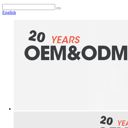
English