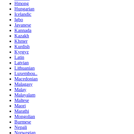
Hmong
Hungarian
Icelandic
Igbo
Javanese
Kannada
Kazakh
Khmer
Kurdish
Kyrgyz
Latin
Latvian
Lithuanian
Luxembou..
Macedonian
Malagasy
Malay
Malayalam
Maltese
Maori
Marathi
Mongolian
Burmese
Nepali
Norwegian