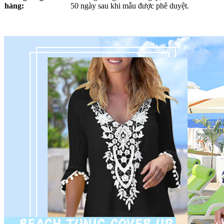
hàng:
50 ngày sau khi mẫu được phê duyệt.