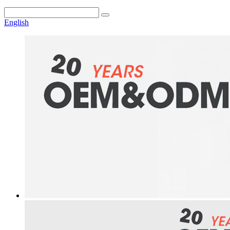
English