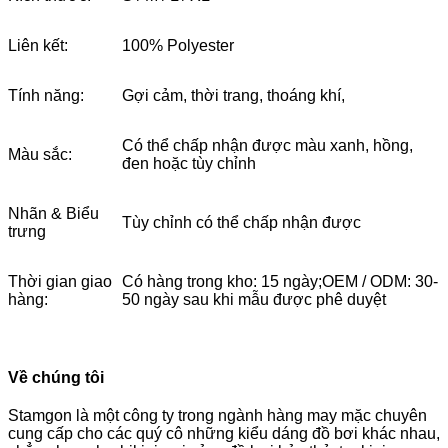
Liên kết:
100% Polyester
Tính năng:
Gợi cảm, thời trang, thoáng khí,
Có thể chấp nhận được màu xanh, hồng,
Màu sắc:
đen hoặc tùy chỉnh
Nhãn & Biểu
Tùy chỉnh có thể chấp nhận được
trưng
Thời gian giao
Có hàng trong kho: 15 ngày;OEM / ODM: 30-
hàng:
50 ngày sau khi mẫu được phê duyệt
Về chúng tôi
Stamgon là một công ty trong ngành hàng may mặc chuyên
cung cấp cho các quý cô những kiểu dáng đồ bơi khác nhau,