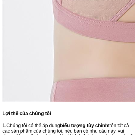
Lợi thế của chúng tôi
1.
Chúng tôi có thể áp dụng
biểu tượng tùy chỉnh
trên tất cả
các sản phẩm của chúng tôi, nếu bạn có nhu cầu này, vui