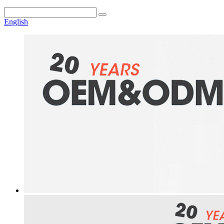
English