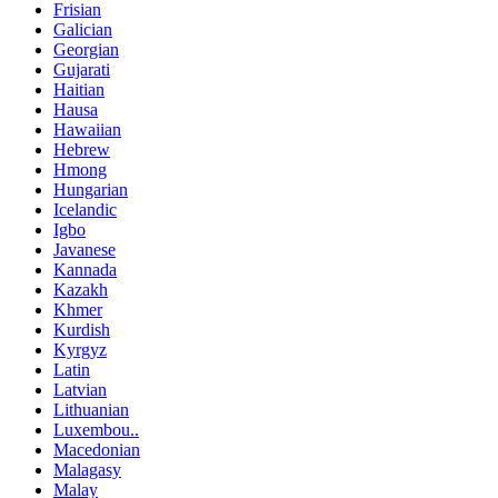
Frisian
Galician
Georgian
Gujarati
Haitian
Hausa
Hawaiian
Hebrew
Hmong
Hungarian
Icelandic
Igbo
Javanese
Kannada
Kazakh
Khmer
Kurdish
Kyrgyz
Latin
Latvian
Lithuanian
Luxembou..
Macedonian
Malagasy
Malay