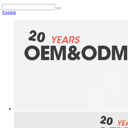
English