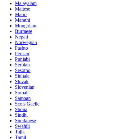
Malayalam
Maltese
Maori
Marathi
Mongolian
Burmese
Nepali
Norwegian
Pashto
Persian
Punjabi
Serbian
Sesotho
Sinhala
Slovak
Slovenian
Somali
Samoan
Scots Gaelic
Shona
Sindhi
Sundanese
Swahili
Tajik
Tamil